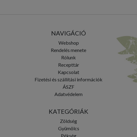
NAVIGÁCIÓ
Webshop
Rendelés menete
Rólunk
Recepttár
Kapcsolat
Fizetési és szállítási információk
ÁSZF
Adatvédelem
KATEGÓRIÁK
Zöldség
Gyümölcs
Pékség