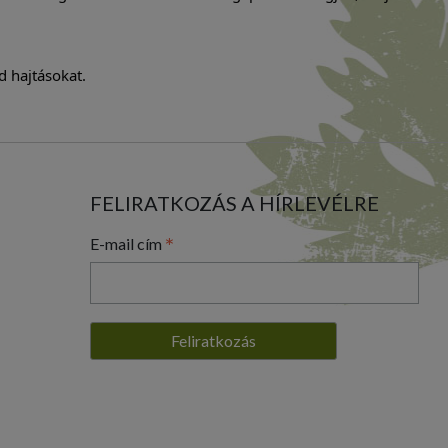
d hajtásokat.
FELIRATKOZÁS A HÍRLEVÉLRE
*
E-mail cím