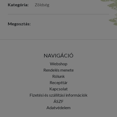
Kategória:
Zöldség
Megosztás:
NAVIGÁCIÓ
Webshop
Rendelés menete
Rólunk
Recepttár
Kapcsolat
Fizetési és szállítási információk
ÁSZF
Adatvédelem