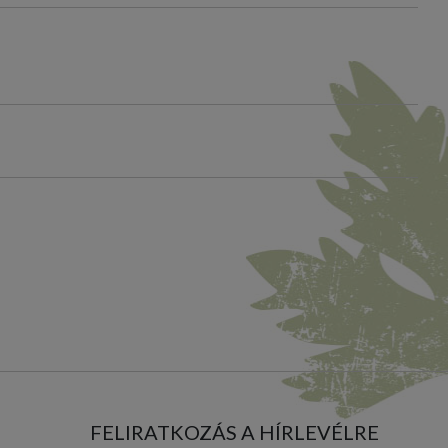
FELIRATKOZÁS A HÍRLEVÉLRE