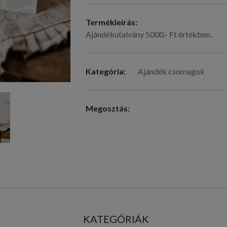
Termékleírás:
Ajándékutalvány 5000.- Ft értékben.
Kategória:
Ajándék csomagok
Megosztás:
KATEGÓRIÁK