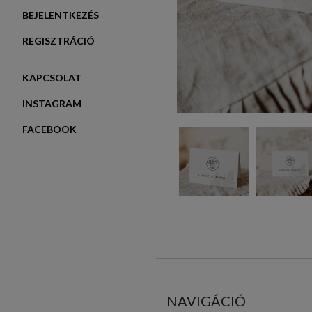
BEJELENTKEZÉS
REGISZTRÁCIÓ
KAPCSOLAT
INSTAGRAM
FACEBOOK
NAVIGÁCIÓ