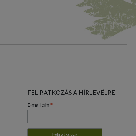
FELIRATKOZÁS A HÍRLEVÉLRE
*
E-mail cím