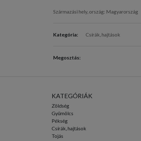
Származási hely, ország: Magyarország
Kategória:
Csírák, hajtások
Megosztás:
KATEGÓRIÁK
Zöldség
Gyümölcs
Pékség
Csírák, hajtások
Tojás