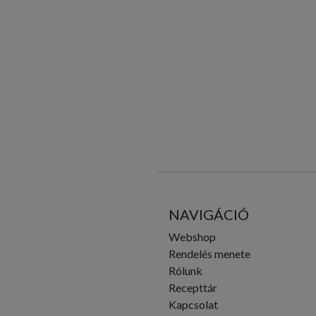
NAVIGÁCIÓ
Webshop
Rendelés menete
Rólunk
Recepttár
Kapcsolat