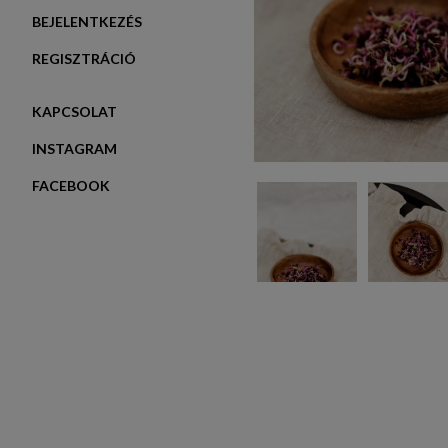
BEJELENTKEZÉS
REGISZTRÁCIÓ
KAPCSOLAT
INSTAGRAM
FACEBOOK